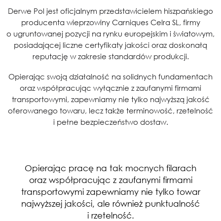
Derwe Pol jest oficjalnym przedstawicielem hiszpańskiego
producenta wieprzowiny Carniques Celra SL, firmy
o ugruntowanej pozycji na rynku europejskim i światowym,
posiadającej liczne certyfikaty jakości oraz doskonałą
reputację w zakresie standardów produkcji.
Opierając swoją działalność na solidnych fundamentach
oraz współpracując wyłącznie z zaufanymi firmami
transportowymi, zapewniamy nie tylko najwyższą jakość
oferowanego towaru, lecz także terminowość, rzetelność
i pełne bezpieczeństwo dostaw.
Opierając pracę na tak mocnych filarach
oraz współpracując z zaufanymi firmami
transportowymi zapewniamy nie tylko towar
najwyższej jakości, ale również punktualność
i rzetelność.