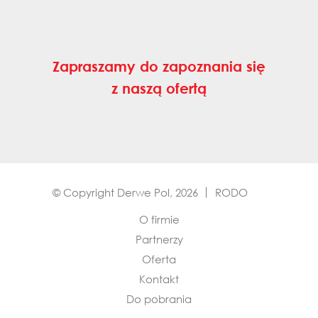
Zapraszamy do zapoznania się
z naszą ofertą
© Copyright Derwe Pol, 2026
RODO
O firmie
Partnerzy
Oferta
Kontakt
Do pobrania